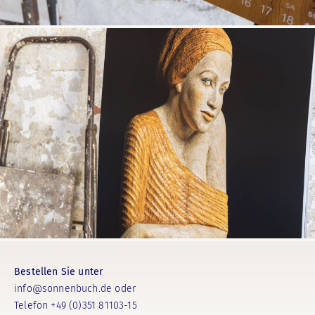
Bestellen Sie unter
info@sonnenbuch.de
oder
Telefon +49 (0)351 81103-15