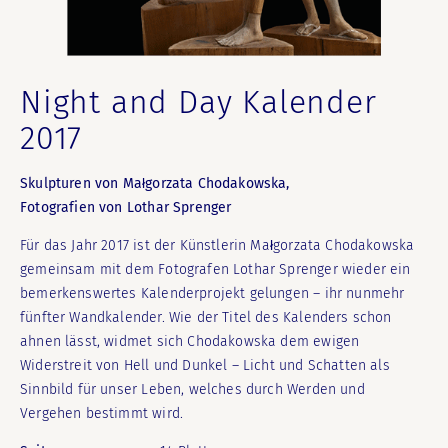
Night and Day Kalender
2017
Skulpturen von Małgorzata Chodakowska,
Fotografien von Lothar Sprenger
Für das Jahr 2017 ist der Künstlerin Małgorzata Chodakowska
gemeinsam mit dem Fotografen Lothar Sprenger wieder ein
bemerkenswertes Kalenderprojekt gelungen – ihr nunmehr
fünfter Wandkalender. Wie der Titel des Kalenders schon
ahnen lässt, widmet sich Chodakowska dem ewigen
Widerstreit von Hell und Dunkel – Licht und Schatten als
Sinnbild für unser Leben, welches durch Werden und
Vergehen bestimmt wird.